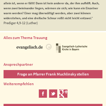
allein ist, wenn er fällt! Dann ist kein anderer da, der ihm aufhilft. Auch,
wenn zwei beieinander liegen, wärmen sie sich; wie kann ein Einzelner
warm werden? Einer mag überwältigt werden, aber zwei können
widerstehen, und eine dreifache Schnur reißt nicht leicht entzwei.”
Prediger 4,9-12 (Luther)
Alles zum Thema Trauung
Ansprechpartner
Frage an Pfarrer Frank Muchlinsky stellen
Weiterempfehlen