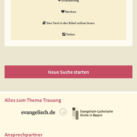
Erläuterung
Merken
Den Text in der Bibel online lesen
Teilen
Neue Suche starten
Alles zum Thema Trauung
Ansprechpartner