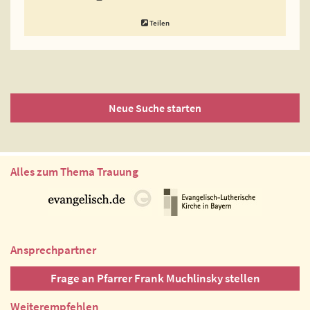
Teilen
Neue Suche starten
Alles zum Thema Trauung
Ansprechpartner
Frage an Pfarrer Frank Muchlinsky stellen
Weiterempfehlen