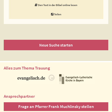
Den Text in der Bibel online lesen
Teilen
Neue Suche starten
Alles zum Thema Trauung
Ansprechpartner
Frage an Pfarrer Frank Muchlinsky stellen