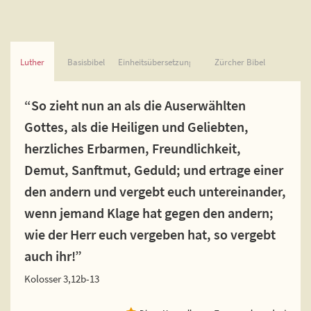
Luther
Basisbibel
Einheitsübersetzung
Zürcher Bibel
“So zieht nun an als die Auserwählten
Gottes, als die Heiligen und Geliebten,
herzliches Erbarmen, Freundlichkeit,
Demut, Sanftmut, Geduld; und ertrage einer
den andern und vergebt euch untereinander,
wenn jemand Klage hat gegen den andern;
wie der Herr euch vergeben hat, so vergebt
auch ihr!”
Kolosser 3,12b-13