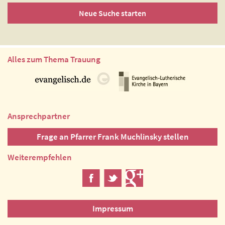
Neue Suche starten
Alles zum Thema Trauung
Ansprechpartner
Frage an Pfarrer Frank Muchlinsky stellen
Weiterempfehlen
Impressum