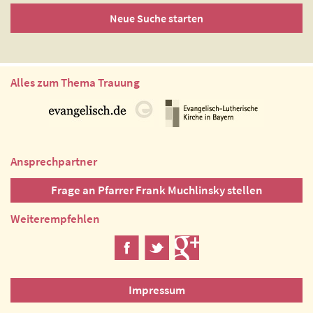
Neue Suche starten
Alles zum Thema Trauung
Ansprechpartner
Frage an Pfarrer Frank Muchlinsky stellen
Weiterempfehlen
Impressum