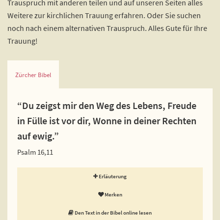
Trauspruch mit anderen teilen und auf unseren Seiten alles
Weitere zur kirchlichen Trauung erfahren. Oder Sie suchen
noch nach einem alternativen Trauspruch. Alles Gute für Ihre
Trauung!
Zürcher Bibel
“Du zeigst mir den Weg des Lebens, Freude
in Fülle ist vor dir, Wonne in deiner Rechten
auf ewig.”
Psalm 16,11
Erläuterung
Merken
Den Text in der Bibel online lesen