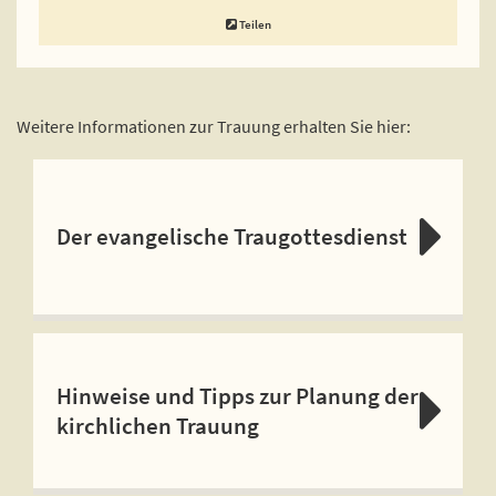
Teilen
Weitere Informationen zur Trauung erhalten Sie hier:
Der evangelische Traugottesdienst
Hinweise und Tipps zur Planung der
kirchlichen Trauung