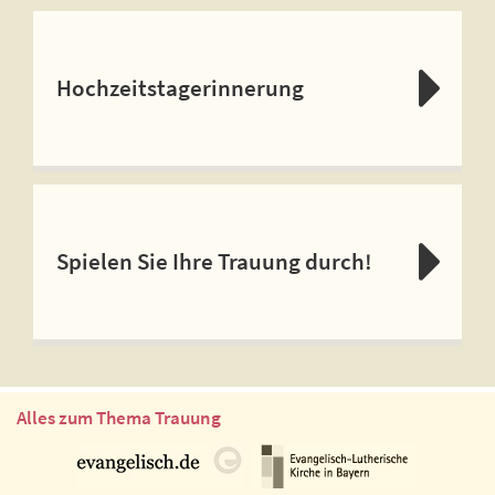
Hochzeitstagerinnerung
Spielen Sie Ihre Trauung durch!
Alles zum Thema Trauung