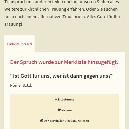
Trauspruch mit anderen teilen und auf unseren Seiten alles
Weitere zur kirchlichen Trauung erfahren. Oder Sie suchen
noch nach einem alternativen Trauspruch. Alles Gute für Ihre
Trauung!
Einheitsübersetzung
Der Spruch wurde zur Merkliste hinzugefügt.
“Ist Gott für uns, wer ist dann gegen uns?”
Römer 8,31b
Erläuterung
Merken
Den Text in der Bibel online lesen