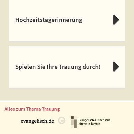
Hochzeitstagerinnerung
Spielen Sie Ihre Trauung durch!
Alles zum Thema Trauung