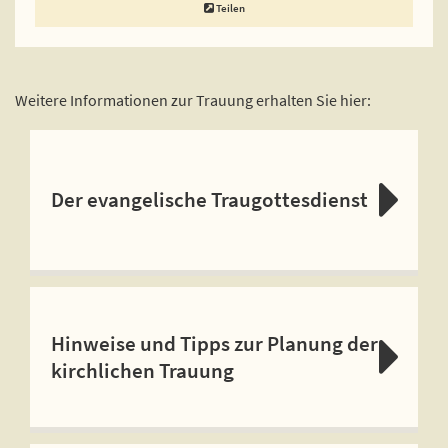
Teilen
Weitere Informationen zur Trauung erhalten Sie hier:
Der evangelische Traugottesdienst
Hinweise und Tipps zur Planung der
kirchlichen Trauung