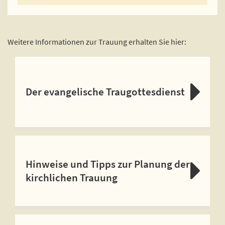
Weitere Informationen zur Trauung erhalten Sie hier:
Der evangelische Traugottesdienst
Hinweise und Tipps zur Planung der
kirchlichen Trauung