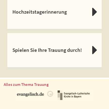
Hochzeitstagerinnerung
Spielen Sie Ihre Trauung durch!
Alles zum Thema Trauung