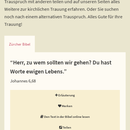
Trauspruch mit anderen teilen und auf unseren Seiten alles
Weitere zur kirchlichen Trauung erfahren. Oder Sie suchen
noch nach einem alternativen Trauspruch. Alles Gute für Ihre
Trauung!
Zürcher Bibel
“Herr, zu wem sollten wir gehen? Du hast
Worte ewigen Lebens.”
Johannes 6,68
Erläuterung
Merken
Den Text in der Bibel online lesen
Teilen