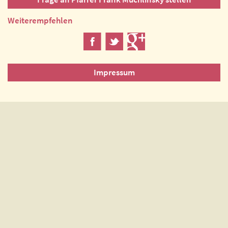
Weiterempfehlen
Impressum