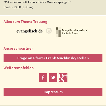
“Mit meinem Gott kann ich über Mauern springen.”
Psalm 18,30 (Luther)
Alles zum Thema Trauung
Ansprechpartner
Frage an Pfarrer Frank Muchlinsky stellen
Weiterempfehlen
Impressum