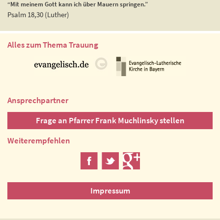
“Mit meinem Gott kann ich über Mauern springen.”
Psalm 18,30 (Luther)
Alles zum Thema Trauung
Ansprechpartner
Frage an Pfarrer Frank Muchlinsky stellen
Weiterempfehlen
Impressum