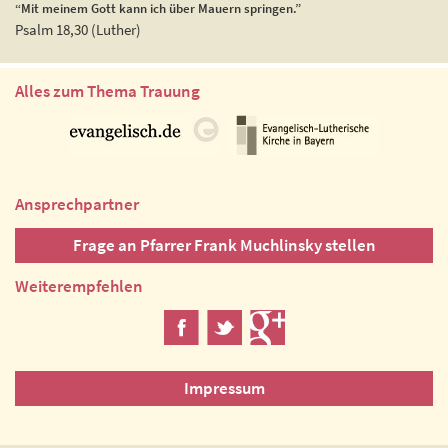
“Mit meinem Gott kann ich über Mauern springen.”
Psalm 18,30 (Luther)
Alles zum Thema Trauung
Ansprechpartner
Frage an Pfarrer Frank Muchlinsky stellen
Weiterempfehlen
Impressum