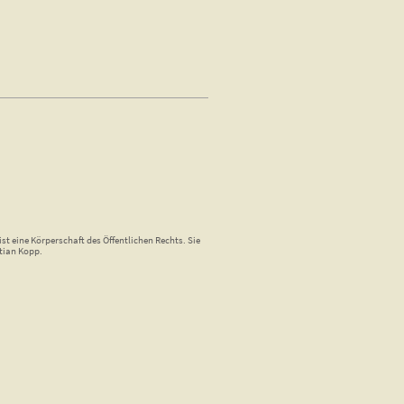
st eine Körperschaft des Öffentlichen Rechts. Sie
tian Kopp.