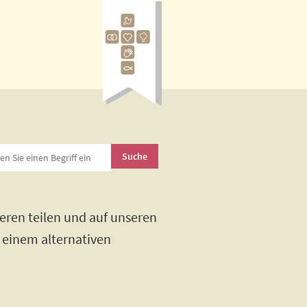
eren teilen und auf unseren
h einem alternativen