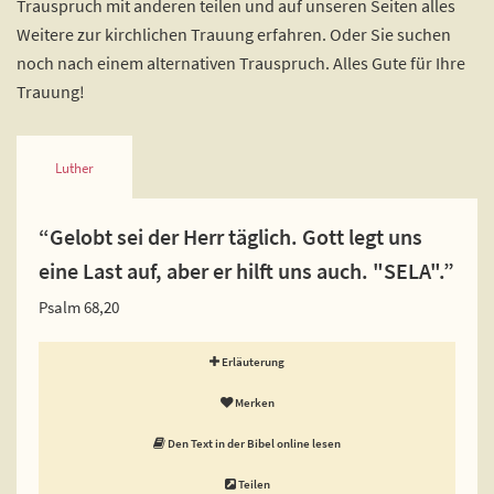
Trauspruch mit anderen teilen und auf unseren Seiten alles
Weitere zur kirchlichen Trauung erfahren. Oder Sie suchen
noch nach einem alternativen Trauspruch. Alles Gute für Ihre
Trauung!
Luther
“Gelobt sei der Herr täglich. Gott legt uns
eine Last auf, aber er hilft uns auch. "SELA".”
Psalm 68,20
Erläuterung
Merken
Den Text in der Bibel online lesen
Teilen