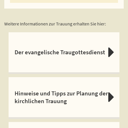
Weitere Informationen zur Trauung erhalten Sie hier:
Der evangelische Traugottesdienst
Hinweise und Tipps zur Planung der
kirchlichen Trauung