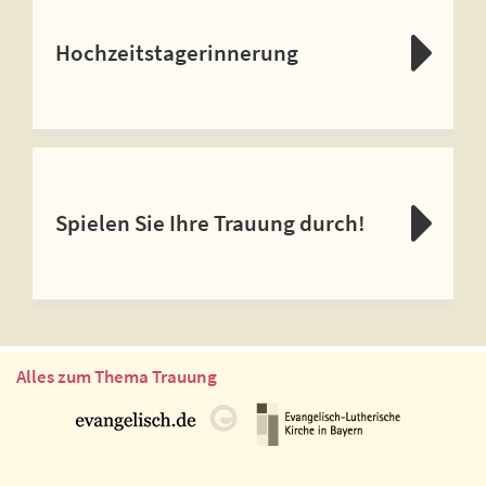
Hochzeitstagerinnerung
Spielen Sie Ihre Trauung durch!
Alles zum Thema Trauung