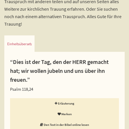
Trauspruch mit anderen teilen und auf unseren Seiten alles
Weitere zur kirchlichen Trauung erfahren. Oder Sie suchen
noch nach einem alternativen Trauspruch. Alles Gute für Ihre
Trauung!
Einheitsübersetzung
“Dies ist der Tag, den der HERR gemacht
hat; wir wollen jubeln und uns über ihn
freuen.”
Psalm 118,24
Erläuterung
Merken
Den Text in der Bibel online lesen