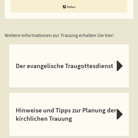
Teilen
Weitere Informationen zur Trauung erhalten Sie hier:
Der evangelische Traugottesdienst
Hinweise und Tipps zur Planung der
kirchlichen Trauung