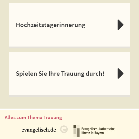
Hochzeitstagerinnerung
Spielen Sie Ihre Trauung durch!
Alles zum Thema Trauung