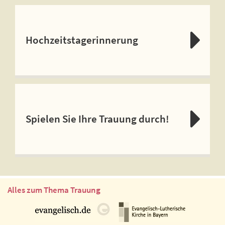
Hochzeitstagerinnerung
Spielen Sie Ihre Trauung durch!
Alles zum Thema Trauung