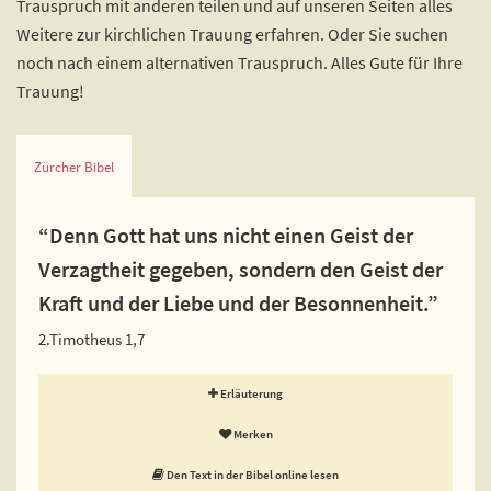
Trauspruch mit anderen teilen und auf unseren Seiten alles
Weitere zur kirchlichen Trauung erfahren. Oder Sie suchen
noch nach einem alternativen Trauspruch. Alles Gute für Ihre
Trauung!
Zürcher Bibel
“Denn Gott hat uns nicht einen Geist der
Verzagtheit gegeben, sondern den Geist der
Kraft und der Liebe und der Besonnenheit.”
2.Timotheus 1,7
Erläuterung
Merken
Den Text in der Bibel online lesen