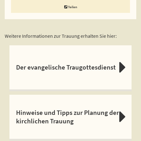
Teilen
Weitere Informationen zur Trauung erhalten Sie hier:
Der evangelische Traugottesdienst
Hinweise und Tipps zur Planung der
kirchlichen Trauung