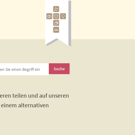
eren teilen und auf unseren
h einem alternativen