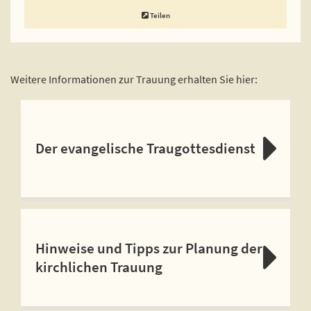
Teilen
Weitere Informationen zur Trauung erhalten Sie hier:
Der evangelische Traugottesdienst
Hinweise und Tipps zur Planung der
kirchlichen Trauung