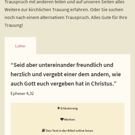
Trauspruch mit anderen teilen und auf unseren Seiten alles
Weitere zur kirchlichen Trauung erfahren. Oder Sie suchen
noch nach einem alternativen Trauspruch. Alles Gute für Ihre
Trauung!
Luther
“Seid aber untereinander freundlich und
herzlich und vergebt einer dem andern, wie
auch Gott euch vergeben hat in Christus.”
Epheser 4,32
Erläuterung
Merken
Den Text in der Bibel online lesen