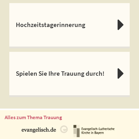
Hochzeitstagerinnerung
Spielen Sie Ihre Trauung durch!
Alles zum Thema Trauung