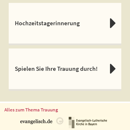
Hochzeitstagerinnerung
Spielen Sie Ihre Trauung durch!
Alles zum Thema Trauung