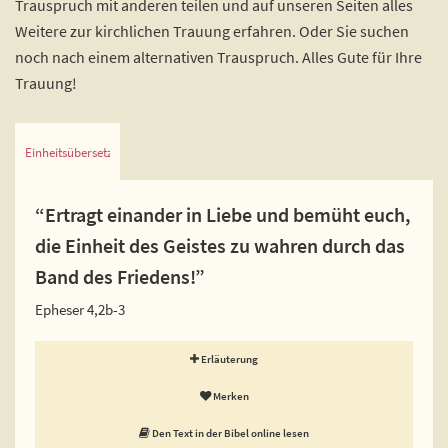
Trauspruch mit anderen teilen und auf unseren Seiten alles
Weitere zur kirchlichen Trauung erfahren. Oder Sie suchen
noch nach einem alternativen Trauspruch. Alles Gute für Ihre
Trauung!
Einheitsübersetzung
“Ertragt einander in Liebe und bemüht euch,
die Einheit des Geistes zu wahren durch das
Band des Friedens!”
Epheser 4,2b-3
Erläuterung
Merken
Den Text in der Bibel online lesen