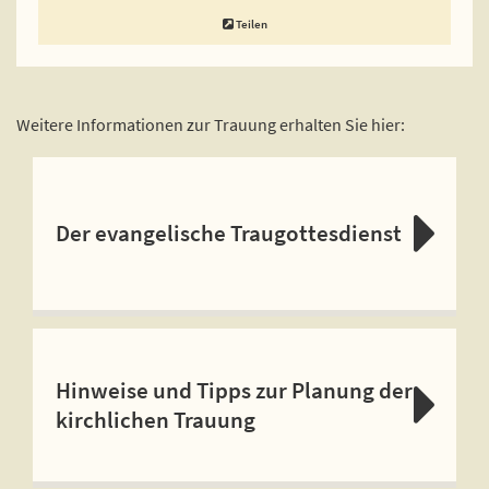
Teilen
Weitere Informationen zur Trauung erhalten Sie hier:
Der evangelische Traugottesdienst
Hinweise und Tipps zur Planung der
kirchlichen Trauung