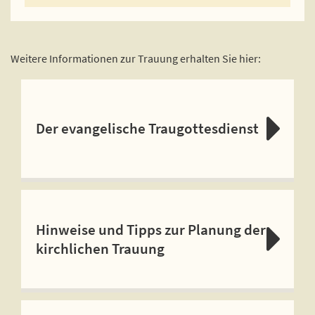
Weitere Informationen zur Trauung erhalten Sie hier:
Der evangelische Traugottesdienst
Hinweise und Tipps zur Planung der
kirchlichen Trauung