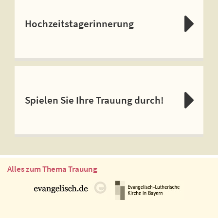
Hochzeitstagerinnerung
Spielen Sie Ihre Trauung durch!
Alles zum Thema Trauung