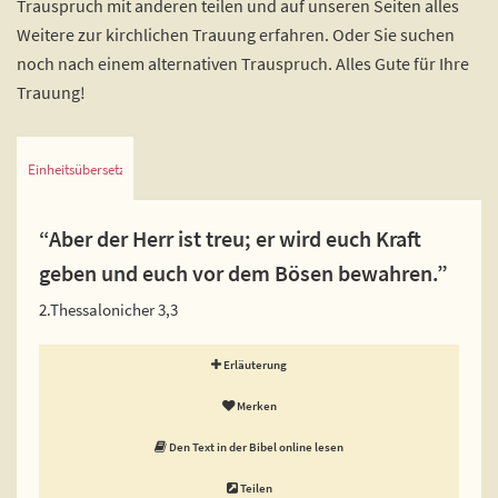
Trauspruch mit anderen teilen und auf unseren Seiten alles
Weitere zur kirchlichen Trauung erfahren. Oder Sie suchen
noch nach einem alternativen Trauspruch. Alles Gute für Ihre
Trauung!
Einheitsübersetzung
“Aber der Herr ist treu; er wird euch Kraft
geben und euch vor dem Bösen bewahren.”
2.Thessalonicher 3,3
Erläuterung
Merken
Den Text in der Bibel online lesen
Teilen