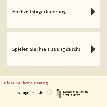
Hochzeitstagerinnerung
Spielen Sie Ihre Trauung durch!
Alles zum Thema Trauung