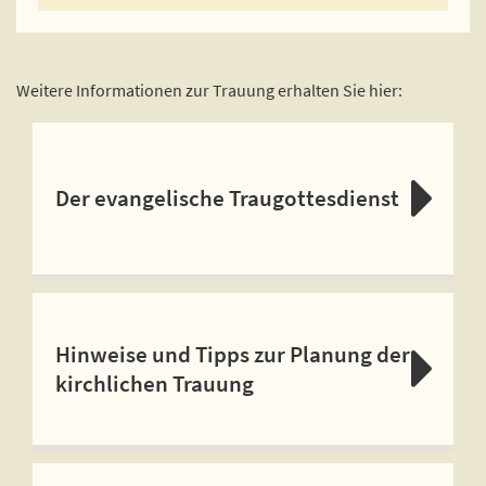
Weitere Informationen zur Trauung erhalten Sie hier:
Der evangelische Traugottesdienst
Hinweise und Tipps zur Planung der
kirchlichen Trauung