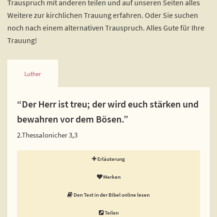
Trauspruch mit anderen teilen und auf unseren Seiten alles
Weitere zur kirchlichen Trauung erfahren. Oder Sie suchen
noch nach einem alternativen Trauspruch. Alles Gute für Ihre
Trauung!
Luther
“Der Herr ist treu; der wird euch stärken und
bewahren vor dem Bösen.”
2.Thessalonicher 3,3
Erläuterung
Merken
Den Text in der Bibel online lesen
Teilen