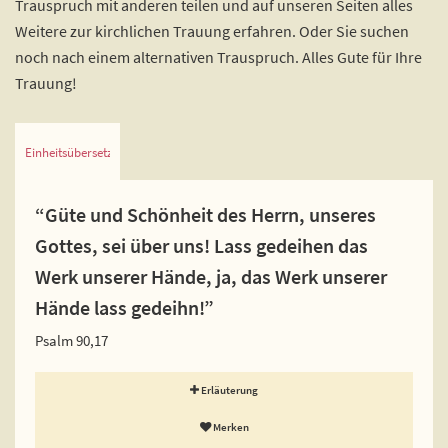
Trauspruch mit anderen teilen und auf unseren Seiten alles
Weitere zur kirchlichen Trauung erfahren. Oder Sie suchen
noch nach einem alternativen Trauspruch. Alles Gute für Ihre
Trauung!
Einheitsübersetzung
“Güte und Schönheit des Herrn, unseres
Gottes, sei über uns! Lass gedeihen das
Werk unserer Hände, ja, das Werk unserer
Hände lass gedeihn!”
Psalm 90,17
Erläuterung
Merken