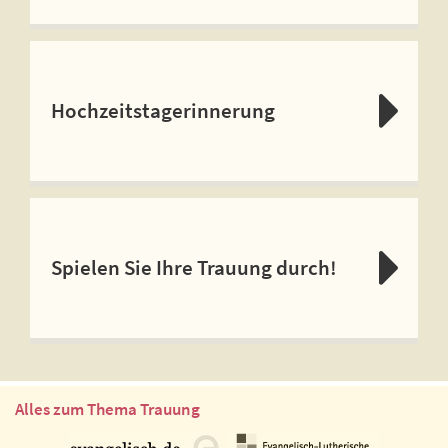
Hochzeitstagerinnerung
Spielen Sie Ihre Trauung durch!
Alles zum Thema Trauung