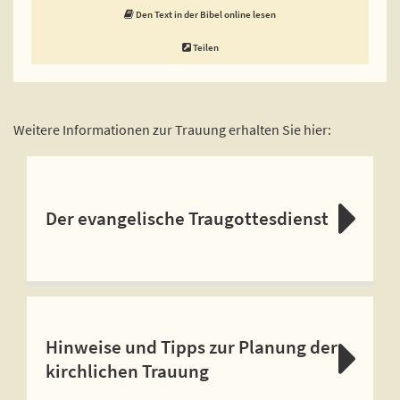
Den Text in der Bibel online lesen
Teilen
Weitere Informationen zur Trauung erhalten Sie hier:
Der evangelische Traugottesdienst
Hinweise und Tipps zur Planung der
kirchlichen Trauung