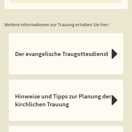
Weitere Informationen zur Trauung erhalten Sie hier:
Der evangelische Traugottesdienst
Hinweise und Tipps zur Planung der
kirchlichen Trauung