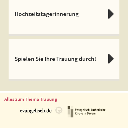
Hochzeitstagerinnerung
Spielen Sie Ihre Trauung durch!
Alles zum Thema Trauung