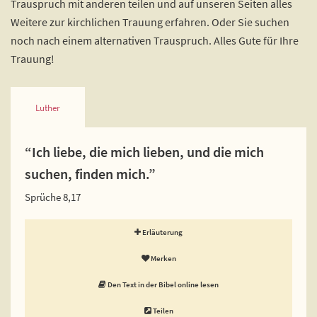
Trauspruch mit anderen teilen und auf unseren Seiten alles
Weitere zur kirchlichen Trauung erfahren. Oder Sie suchen
noch nach einem alternativen Trauspruch. Alles Gute für Ihre
Trauung!
Luther
“Ich liebe, die mich lieben, und die mich
suchen, finden mich.”
Sprüche 8,17
Erläuterung
Merken
Den Text in der Bibel online lesen
Teilen