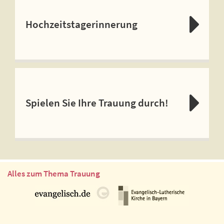
Hochzeitstagerinnerung
Spielen Sie Ihre Trauung durch!
Alles zum Thema Trauung