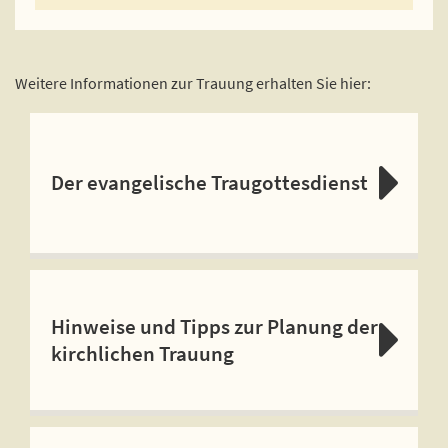
Weitere Informationen zur Trauung erhalten Sie hier:
Der evangelische Traugottesdienst
Hinweise und Tipps zur Planung der
kirchlichen Trauung