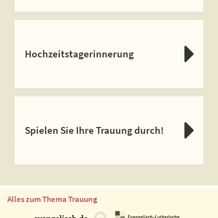
Hochzeitstagerinnerung
Spielen Sie Ihre Trauung durch!
Alles zum Thema Trauung