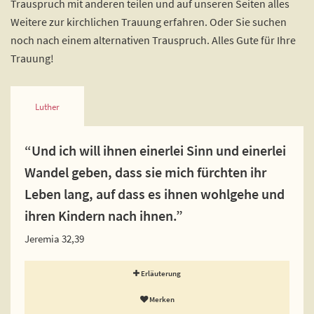
Trauspruch mit anderen teilen und auf unseren Seiten alles
Weitere zur kirchlichen Trauung erfahren. Oder Sie suchen
noch nach einem alternativen Trauspruch. Alles Gute für Ihre
Trauung!
Luther
“Und ich will ihnen einerlei Sinn und einerlei
Wandel geben, dass sie mich fürchten ihr
Leben lang, auf dass es ihnen wohlgehe und
ihren Kindern nach ihnen.”
Jeremia 32,39
Erläuterung
Merken