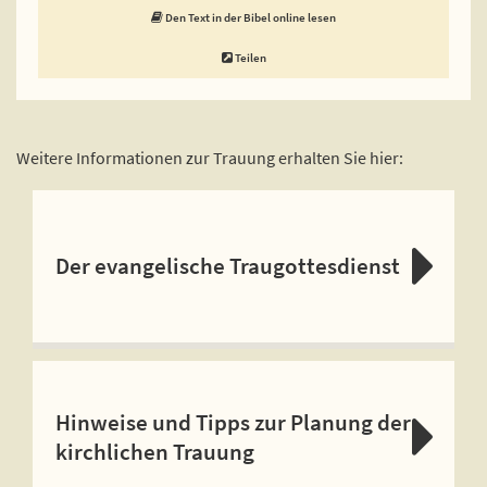
Den Text in der Bibel online lesen
Teilen
Weitere Informationen zur Trauung erhalten Sie hier:
Der evangelische Traugottesdienst
Hinweise und Tipps zur Planung der
kirchlichen Trauung