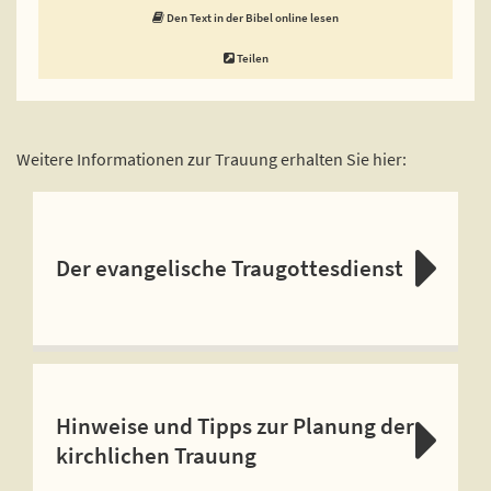
Den Text in der Bibel online lesen
Teilen
Weitere Informationen zur Trauung erhalten Sie hier:
Der evangelische Traugottesdienst
Hinweise und Tipps zur Planung der
kirchlichen Trauung