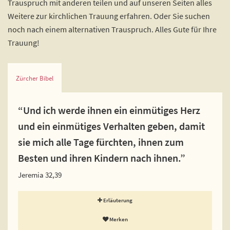
Trauspruch mit anderen teilen und auf unseren Seiten alles
Weitere zur kirchlichen Trauung erfahren. Oder Sie suchen
noch nach einem alternativen Trauspruch. Alles Gute für Ihre
Trauung!
Zürcher Bibel
“Und ich werde ihnen ein einmütiges Herz
und ein einmütiges Verhalten geben, damit
sie mich alle Tage fürchten, ihnen zum
Besten und ihren Kindern nach ihnen.”
Jeremia 32,39
Erläuterung
Merken