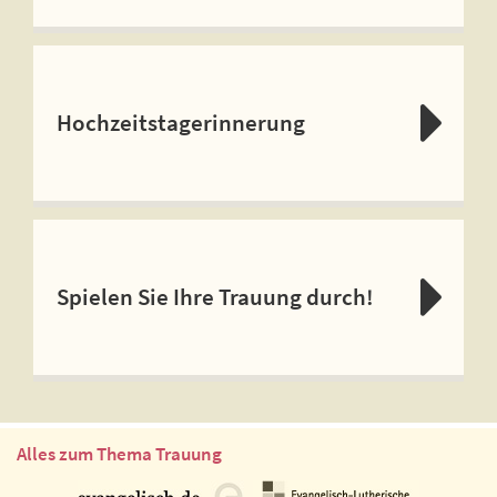
Hochzeitstagerinnerung
Spielen Sie Ihre Trauung durch!
Alles zum Thema Trauung