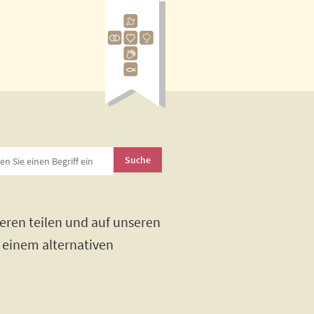
eren teilen und auf unseren
h einem alternativen