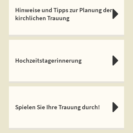
Hinweise und Tipps zur Planung der
kirchlichen Trauung
Hochzeitstagerinnerung
Spielen Sie Ihre Trauung durch!