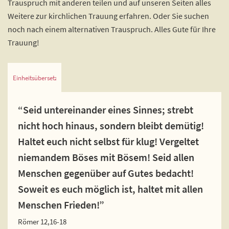
Trauspruch mit anderen teilen und auf unseren Seiten alles
Weitere zur kirchlichen Trauung erfahren. Oder Sie suchen
noch nach einem alternativen Trauspruch. Alles Gute für Ihre
Trauung!
Einheitsübersetzung
“Seid untereinander eines Sinnes; strebt
nicht hoch hinaus, sondern bleibt demütig!
Haltet euch nicht selbst für klug! Vergeltet
niemandem Böses mit Bösem! Seid allen
Menschen gegenüber auf Gutes bedacht!
Soweit es euch möglich ist, haltet mit allen
Menschen Frieden!”
Römer 12,16-18