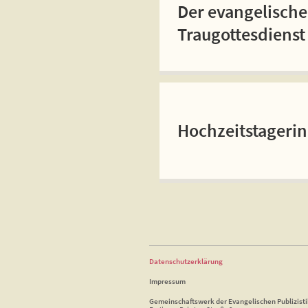
Der evangelische
Traugottesdienst
Hochzeitstageri
Datenschutzerklärung
Impressum
Gemeinschaftswerk der Evangelischen Publizist