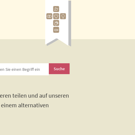
eren teilen und auf unseren
h einem alternativen