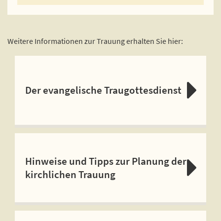
Weitere Informationen zur Trauung erhalten Sie hier:
Der evangelische Traugottesdienst
Hinweise und Tipps zur Planung der
kirchlichen Trauung