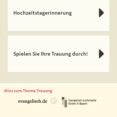
Hochzeitstagerinnerung
Spielen Sie Ihre Trauung durch!
Alles zum Thema Trauung