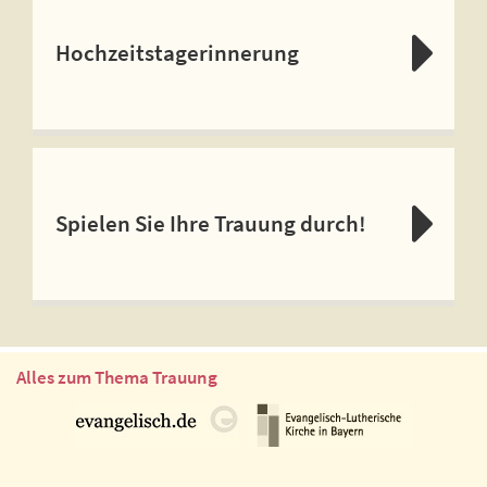
Hochzeitstagerinnerung
Spielen Sie Ihre Trauung durch!
Alles zum Thema Trauung