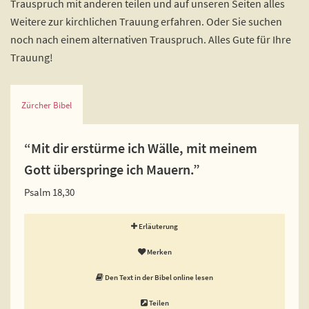
Trauspruch mit anderen teilen und auf unseren Seiten alles
Weitere zur kirchlichen Trauung erfahren. Oder Sie suchen
noch nach einem alternativen Trauspruch. Alles Gute für Ihre
Trauung!
Zürcher Bibel
“Mit dir erstürme ich Wälle, mit meinem
Gott überspringe ich Mauern.”
Psalm 18,30
Erläuterung
Merken
Den Text in der Bibel online lesen
Teilen