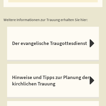
Weitere Informationen zur Trauung erhalten Sie hier:
Der evangelische Traugottesdienst
Hinweise und Tipps zur Planung der
kirchlichen Trauung