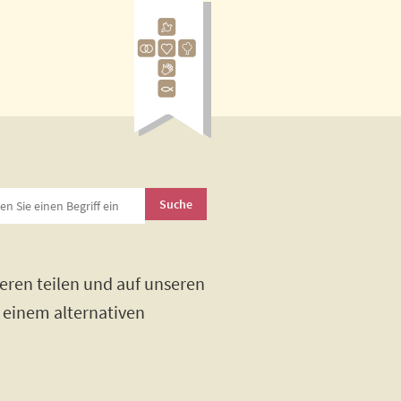
eren teilen und auf unseren
h einem alternativen