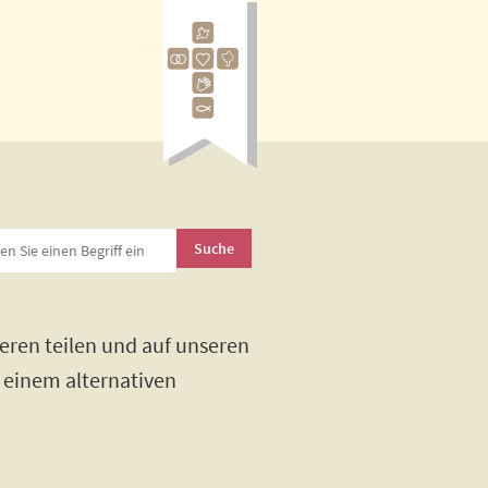
eren teilen und auf unseren
h einem alternativen