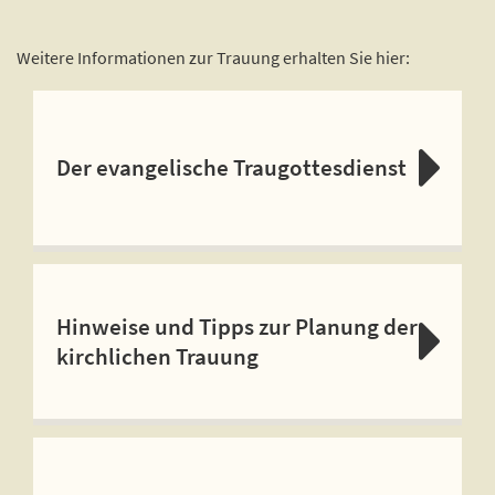
Weitere Informationen zur Trauung erhalten Sie hier:
Der evangelische Traugottesdienst
Hinweise und Tipps zur Planung der
kirchlichen Trauung