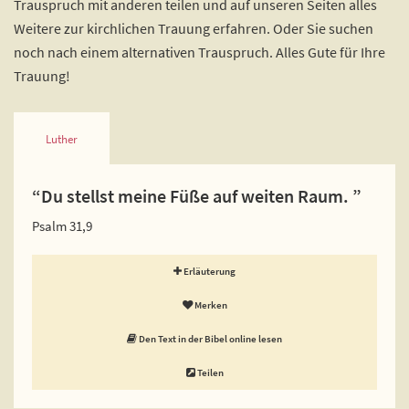
Trauspruch mit anderen teilen und auf unseren Seiten alles
Weitere zur kirchlichen Trauung erfahren. Oder Sie suchen
noch nach einem alternativen Trauspruch. Alles Gute für Ihre
Trauung!
Luther
“Du stellst meine Füße auf weiten Raum. ”
Psalm 31,9
Erläuterung
Merken
Den Text in der Bibel online lesen
Teilen