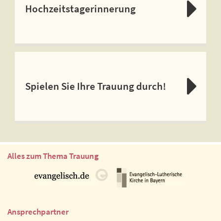
Hochzeitstagerinnerung
Spielen Sie Ihre Trauung durch!
Alles zum Thema Trauung
Ansprechpartner