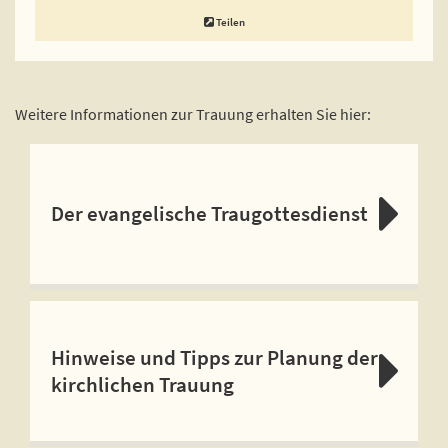
Teilen
Weitere Informationen zur Trauung erhalten Sie hier:
Der evangelische Traugottesdienst
Hinweise und Tipps zur Planung der
kirchlichen Trauung