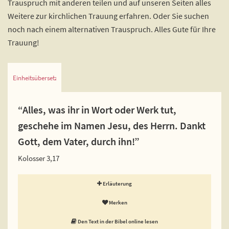
Trauspruch mit anderen teilen und auf unseren Seiten alles
Weitere zur kirchlichen Trauung erfahren. Oder Sie suchen
noch nach einem alternativen Trauspruch. Alles Gute für Ihre
Trauung!
Einheitsübersetzung
“Alles, was ihr in Wort oder Werk tut,
geschehe im Namen Jesu, des Herrn. Dankt
Gott, dem Vater, durch ihn!”
Kolosser 3,17
Erläuterung
Merken
Den Text in der Bibel online lesen