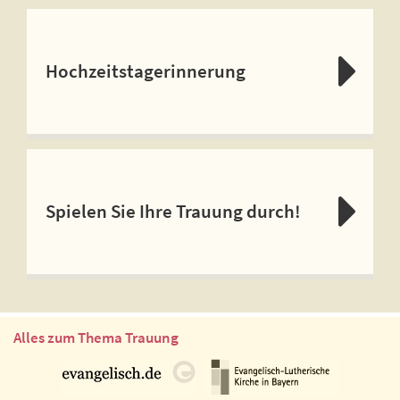
Hochzeitstagerinnerung
Spielen Sie Ihre Trauung durch!
Alles zum Thema Trauung