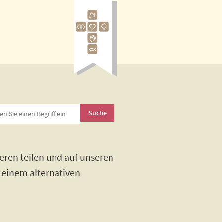
eren teilen und auf unseren
h einem alternativen