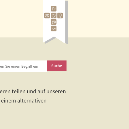
eren teilen und auf unseren
h einem alternativen