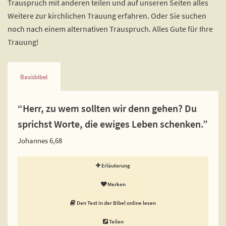
Trauspruch mit anderen teilen und auf unseren Seiten alles
Weitere zur kirchlichen Trauung erfahren. Oder Sie suchen
noch nach einem alternativen Trauspruch. Alles Gute für Ihre
Trauung!
Basisbibel
“Herr, zu wem sollten wir denn gehen? Du
sprichst Worte, die ewiges Leben schenken.”
Johannes 6,68
Erläuterung
Merken
Den Text in der Bibel online lesen
Teilen