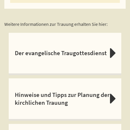
Weitere Informationen zur Trauung erhalten Sie hier:
Der evangelische Traugottesdienst
Hinweise und Tipps zur Planung der
kirchlichen Trauung