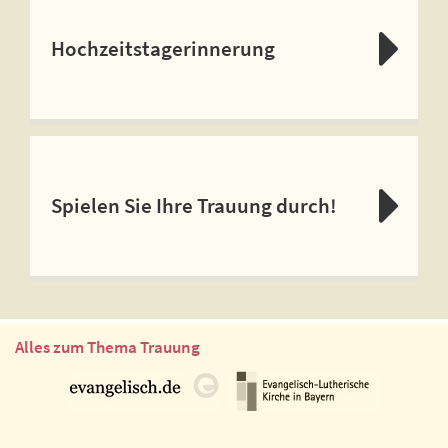
Hochzeitstagerinnerung
Spielen Sie Ihre Trauung durch!
Alles zum Thema Trauung