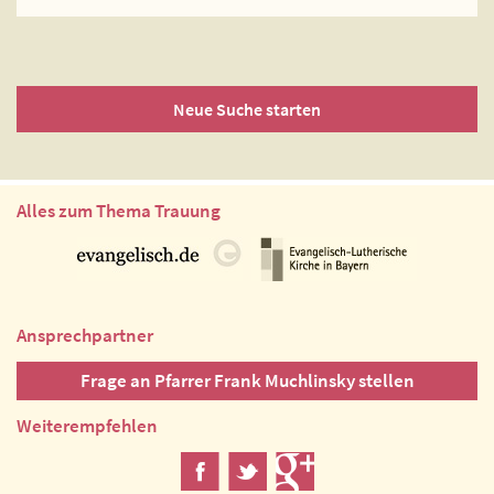
Neue Suche starten
Alles zum Thema Trauung
Ansprechpartner
Frage an Pfarrer Frank Muchlinsky stellen
Weiterempfehlen