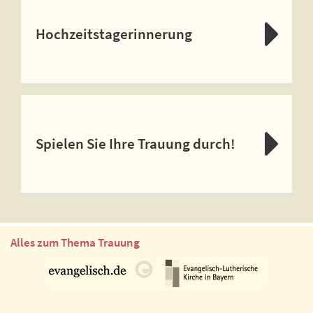
Hochzeitstagerinnerung
Spielen Sie Ihre Trauung durch!
Alles zum Thema Trauung