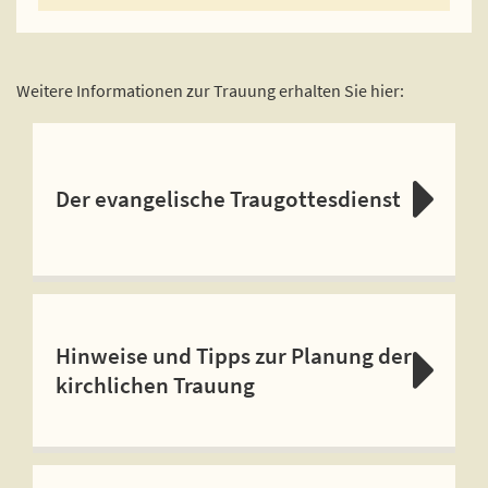
Weitere Informationen zur Trauung erhalten Sie hier:
Der evangelische Traugottesdienst
Hinweise und Tipps zur Planung der
kirchlichen Trauung