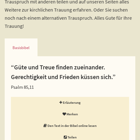
Trauspruch mit anderen teilen und auf unseren Seiten alles
Weitere zur kirchlichen Trauung erfahren. Oder Sie suchen
noch nach einem alternativen Trauspruch. Alles Gute für Ihre
Trauung!
Basisbibel
“Güte und Treue finden zueinander.
Gerechtigkeit und Frieden küssen sich.”
Psalm 85,11
Erläuterung
Merken
Den Text in der Bibel online lesen
Teilen