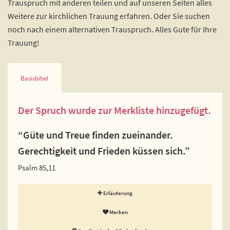
Trauspruch mit anderen teilen und auf unseren Seiten alles
Weitere zur kirchlichen Trauung erfahren. Oder Sie suchen
noch nach einem alternativen Trauspruch. Alles Gute für Ihre
Trauung!
Basisbibel
Der Spruch wurde zur Merkliste hinzugefügt.
“Güte und Treue finden zueinander.
Gerechtigkeit und Frieden küssen sich.”
Psalm 85,11
Erläuterung
Merken