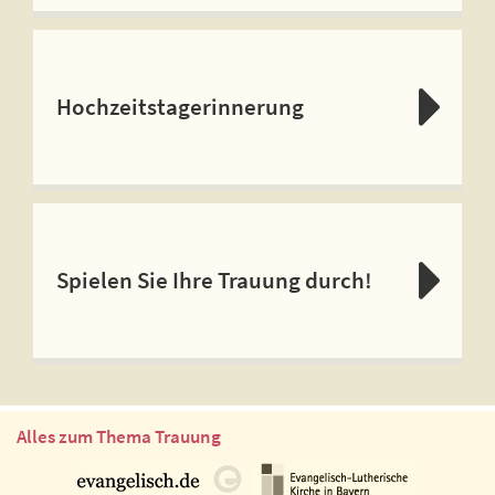
Hochzeitstagerinnerung
Spielen Sie Ihre Trauung durch!
Alles zum Thema Trauung