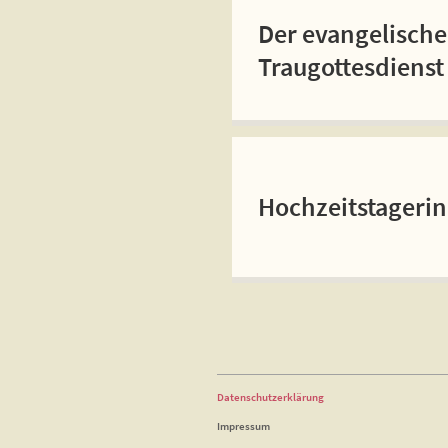
Der evangelische
Traugottesdienst
Hochzeitstageri
Datenschutzerklärung
Impressum