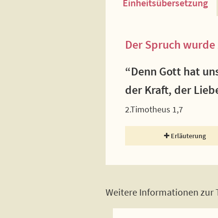
Einheitsübersetzung
Der Spruch wurde 
“Denn Gott hat uns
der Kraft, der Lie
2.Timotheus 1,7
Erläuterung
Weitere Informationen zur T