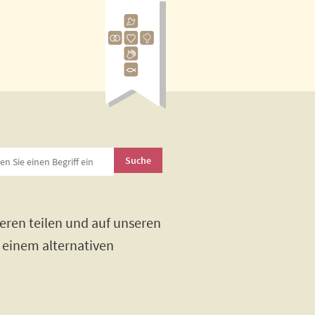
eren teilen und auf unseren
h einem alternativen