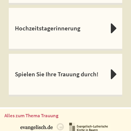
Hochzeitstagerinnerung
Spielen Sie Ihre Trauung durch!
Alles zum Thema Trauung