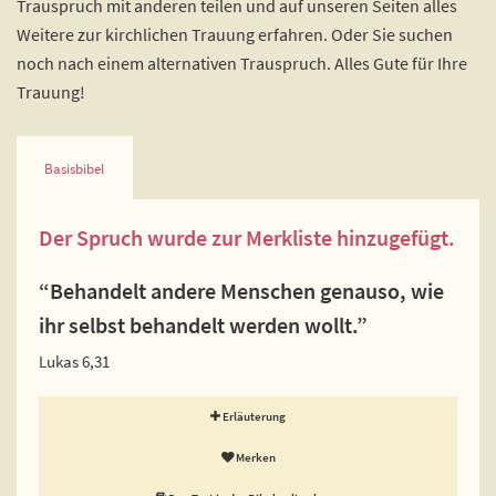
Trauspruch mit anderen teilen und auf unseren Seiten alles
Weitere zur kirchlichen Trauung erfahren. Oder Sie suchen
noch nach einem alternativen Trauspruch. Alles Gute für Ihre
Trauung!
Basisbibel
Der Spruch wurde zur Merkliste hinzugefügt.
“Behandelt andere Menschen genauso, wie
ihr selbst behandelt werden wollt.”
Lukas 6,31
Erläuterung
Merken