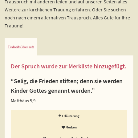
Trauspruch mit anderen teilen und auf unseren Seiten alles
Weitere zur kirchlichen Trauung erfahren. Oder Sie suchen
noch nach einem alternativen Trauspruch. Alles Gute für Ihre
Trauung!
Einheitsübersetzung
Der Spruch wurde zur Merkliste hinzugefügt.
“Selig, die Frieden stiften; denn sie werden
Kinder Gottes genannt werden.”
Matthäus 5,9
Erläuterung
Merken