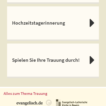
Hochzeitstagerinnerung
Spielen Sie Ihre Trauung durch!
Alles zum Thema Trauung