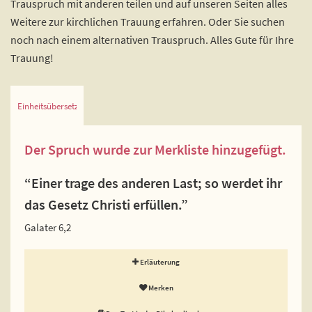
Trauspruch mit anderen teilen und auf unseren Seiten alles
Weitere zur kirchlichen Trauung erfahren. Oder Sie suchen
noch nach einem alternativen Trauspruch. Alles Gute für Ihre
Trauung!
Einheitsübersetzung
Der Spruch wurde zur Merkliste hinzugefügt.
“Einer trage des anderen Last; so werdet ihr
das Gesetz Christi erfüllen.”
Galater 6,2
Erläuterung
Merken