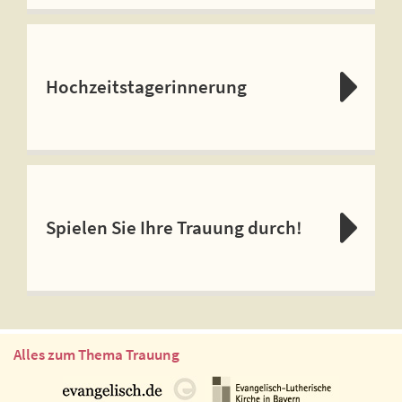
Hochzeitstagerinnerung
Spielen Sie Ihre Trauung durch!
Alles zum Thema Trauung