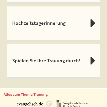
Hochzeitstagerinnerung
Spielen Sie Ihre Trauung durch!
Alles zum Thema Trauung