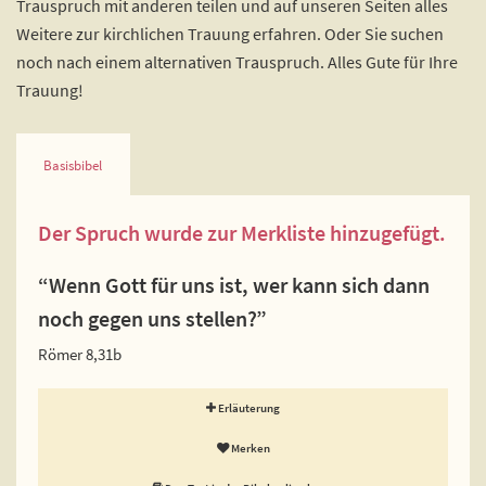
Trauspruch mit anderen teilen und auf unseren Seiten alles
Weitere zur kirchlichen Trauung erfahren. Oder Sie suchen
noch nach einem alternativen Trauspruch. Alles Gute für Ihre
Trauung!
Basisbibel
Der Spruch wurde zur Merkliste hinzugefügt.
“Wenn Gott für uns ist, wer kann sich dann
noch gegen uns stellen?”
Römer 8,31b
Erläuterung
Merken