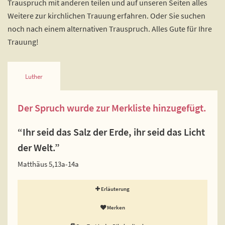
Trauspruch mit anderen teilen und auf unseren Seiten alles
Weitere zur kirchlichen Trauung erfahren. Oder Sie suchen
noch nach einem alternativen Trauspruch. Alles Gute für Ihre
Trauung!
Luther
Der Spruch wurde zur Merkliste hinzugefügt.
“Ihr seid das Salz der Erde, ihr seid das Licht
der Welt.”
Matthäus 5,13a-14a
Erläuterung
Merken