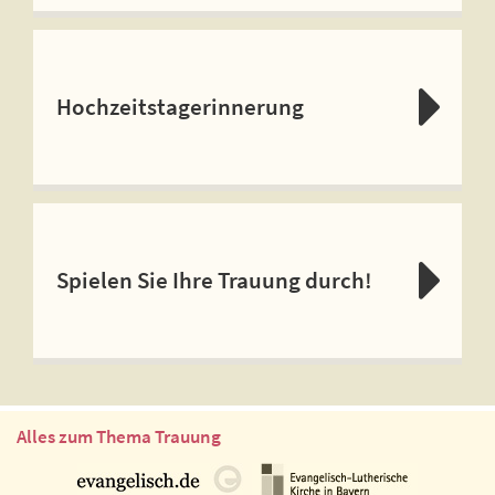
Hochzeitstagerinnerung
Spielen Sie Ihre Trauung durch!
Alles zum Thema Trauung