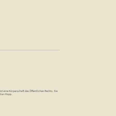
st eine Körperschaft des Öffentlichen Rechts. Sie
tian Kopp.